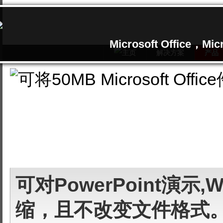
Microsoft Office，Mi
解决方案
产品
可对PowerPoint演示
缩，且不改变文件格式