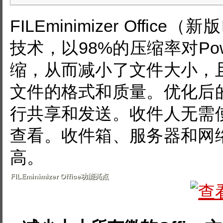
FILEminimizer Offic
技术，以98%的压缩率对Powe
缩，从而减小了文件大小，
文件的格式和质量。优化后
行共享和发送。收件人无需
查看。收件箱、服务器和网
高。
FILEminimizer Office功能亮点