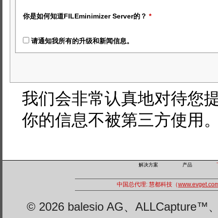
你是如何知道FILEminimizer Server的？
*
请通知我所有的升级和新闻信息。
我们会非常认真地对待您
你的信息不被第三方使用
解决方案
产品
中国总代理: 慧都科技（
www.evget.co
© 2026 balesio AG、ALLCaptu