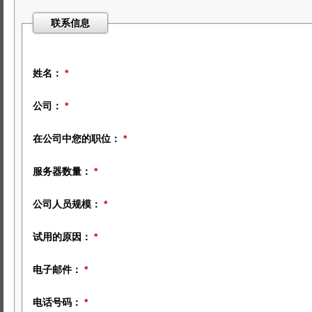
联系信息
姓名：
*
公司：
*
在公司中您的职位：
*
服务器数量：
*
公司人员规模：
*
试用的原因：
*
电子邮件：
*
电话号码：
*