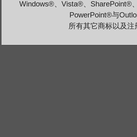
Windows®、Vista®、SharePoint®
PowerPoint®与Ou
所有其它商标以及注