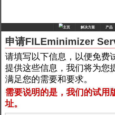
解决方案
产品
申请FILEminimizer S
请填写以下信息，以便免费试用FIL
提供这些信息，我们将为您
满足您的需要和要求。
需要说明的是，我们的试用
址。