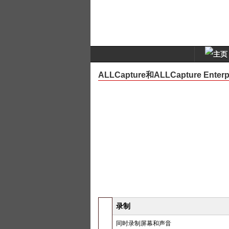
ALLCapture和ALLCapture Ente
录制
同时录制屏幕和声音