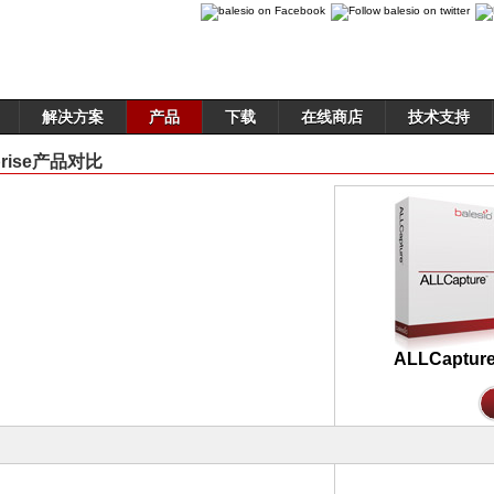
解决方案
产品
下载
在线商店
技术支持
rprise产品对比
ALLCaptur