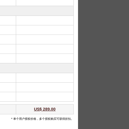
US$ 289.00
* 单个用户授权价格，多个授权购买可获得折扣。