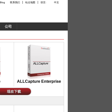
联系我们
站点地图
语言:
中文
公司
e
ALLCapture Enterprise
现在下载