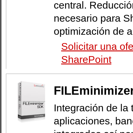
central. Reducci
necesario para Sh
optimización de a
Solicitar una of
SharePoint
FILEminimize
Integración de la
aplicaciones, ban