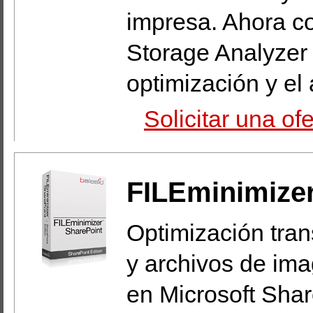
impresa. Ahora co
Storage Analyzer 
optimización y el
Solicitar una o
FILEminimize
Optimización tran
y archivos de im
en Microsoft Shar