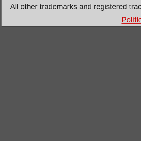
All other trademarks and registered tra
Polít