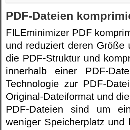
PDF-Dateien komprimie
FILEminimizer PDF kompri
und reduziert deren Größe 
die PDF-Struktur und kompri
innerhalb einer PDF-Date
Technologie zur PDF-Date
Original-Dateiformat und die
PDF-Dateien sind um ein 
weniger Speicherplatz und 