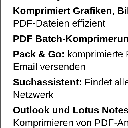
Komprimiert Grafiken, Bi
PDF-Dateien effizient
PDF Batch-Komprimeru
Pack & Go:
komprimierte 
Email versenden
Suchassistent:
Findet al
Netzwerk
Outlook und Lotus Notes 
Komprimieren von PDF-An