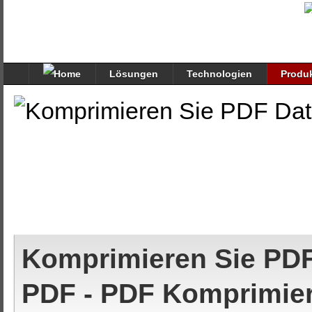
Lösungen
Technologien
Produ
Komprimieren Sie PDF
PDF - PDF Komprimier