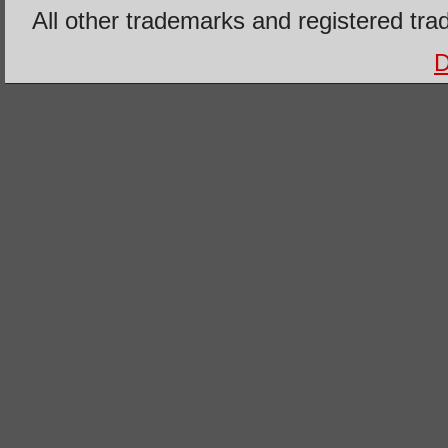
All other trademarks and registered tra
D