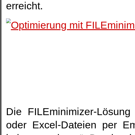
erreicht.
Die FILEminimizer-Lösung 
oder Excel-Dateien per E