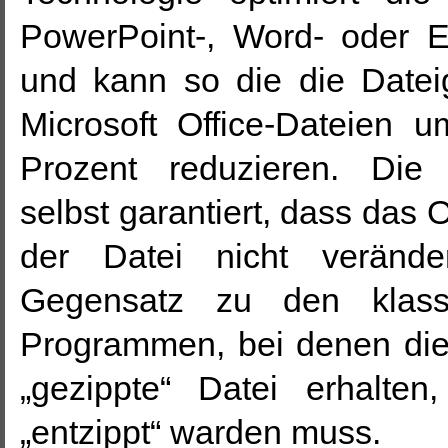
PowerPoint-, Word- oder E
und kann so die die Datei
Microsoft Office-Dateien 
Prozent reduzieren. Die 
selbst garantiert, dass das 
der Datei nicht verände
Gegensatz zu den klass
Programmen, bei denen die
„gezippte“ Datei erhalten
„entzippt“ warden muss.