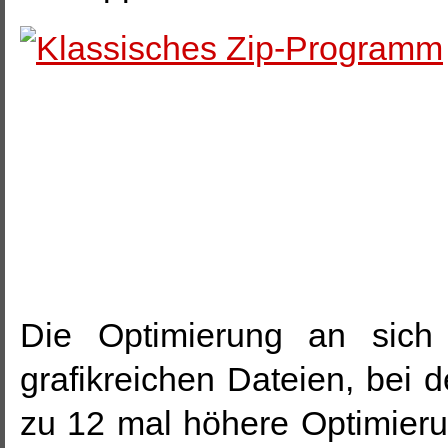
Die Optimierung an sich i
grafikreichen Dateien, bei 
zu 12 mal höhere Optimieru