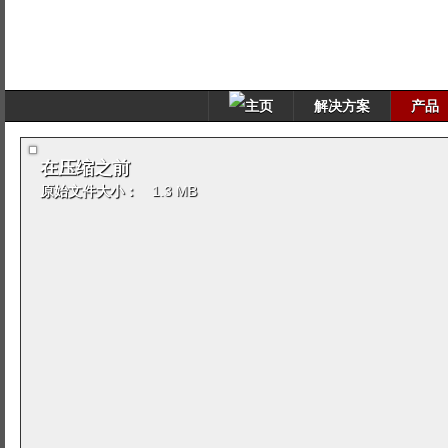
解决方案
产品
在压缩之前
原始文件大小：
1.3 MB