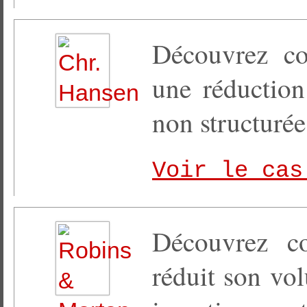
Découvrez co
une réductio
non structurée
Voir le cas
Découvrez 
réduit son vo