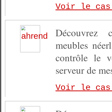
Voir le cas
Découvrez 
meubles néer
contrôle le 
serveur de me
Voir le cas