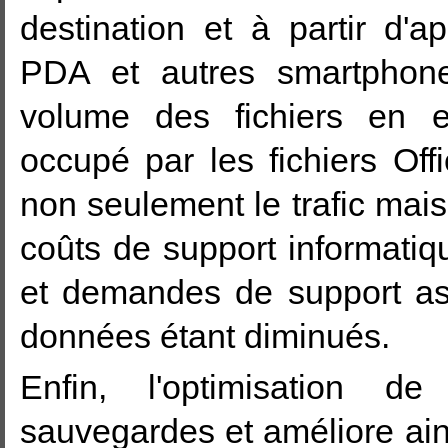
destination et à partir d'
PDA et autres smartphone
volume des fichiers en e
occupé par les fichiers Offi
non seulement le trafic mais
coûts de support informatiqu
et demandes de support a
données étant diminués.
Enfin, l'optimisation de
sauvegardes et améliore ains