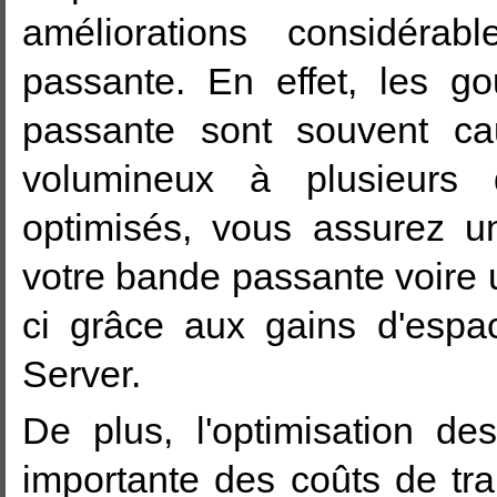
améliorations considérab
passante. En effet, les g
passante sont souvent cau
volumineux à plusieurs d
optimisés, vous assurez un
votre bande passante voire 
ci grâce aux gains d'esp
Server.
De plus, l'optimisation de
importante des coûts de tra