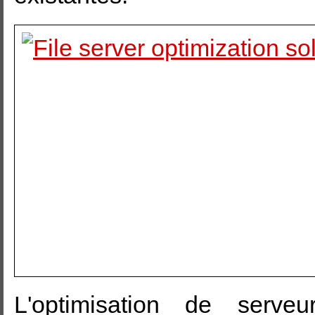
L'optimisation de serve