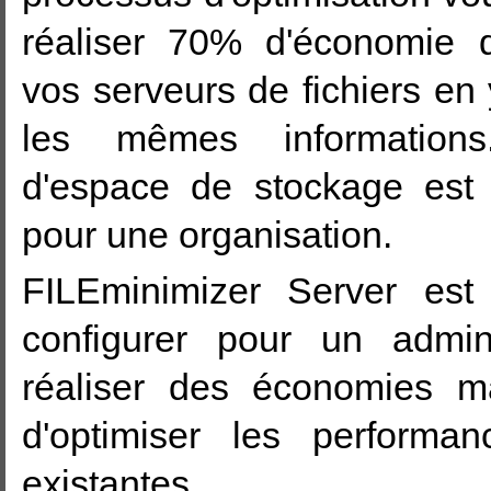
réaliser 70% d'économie 
vos serveurs de fichiers en
les mêmes information
d'espace de stockage est
pour une organisation.
FILEminimizer Server est 
configurer pour un admin
réaliser des économies m
d'optimiser les performa
existantes.