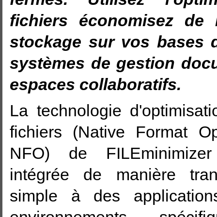
fichiers économisez de 
stockage sur vos bases 
systèmes de gestion docu
espaces collaboratifs.
La technologie d'optimisat
fichiers (Native Format Op
NFO) de FILEminimizer
intégrée de manière tran
simple à des application