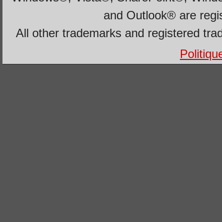
and Outlook® are regi
All other trademarks and registered tra
Politiqu