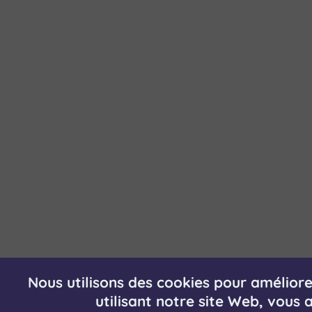
Nous utilisons des cookies pour améliore
utilisant notre site Web, vous a